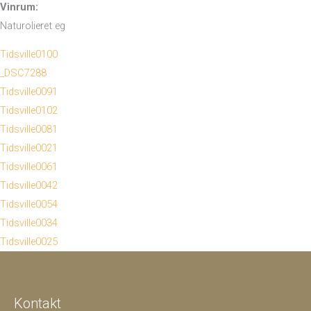
Vinrum:
Naturolieret eg
Tidsville0100
_DSC7288
Tidsville0091
Tidsville0102
Tidsville0081
Tidsville0021
Tidsville0061
Tidsville0042
Tidsville0054
Tidsville0034
Tidsville0025
Kontakt